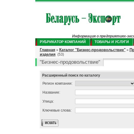
Информация о предприятиях-экспо
РУБРИКАТОР КОМПАНИЙ
ТОВАРЫ И УСЛУГИ
Главная
Каталог "Бизнес-продовольствие"
Пр
»
»
изделия
(53)
"Бизнес-продовольствие"
Расширенный поиск по каталогу
Регион компании:
Название:
Улица:
Ключевые слова: