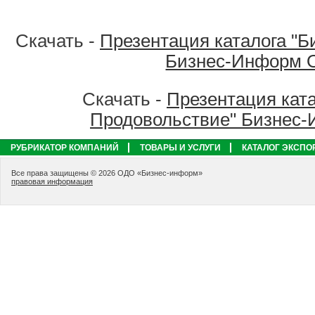
Скачать -
Презентация каталога "Б
Бизнес-Информ 
Скачать -
Презентация ката
Продовольствие" Бизнес
РУБРИКАТОР КОМПАНИЙ
ТОВАРЫ И УСЛУГИ
КАТАЛОГ ЭКСПО
Все права защищены © 2026 ОДО «Бизнес-информ»
правовая информация