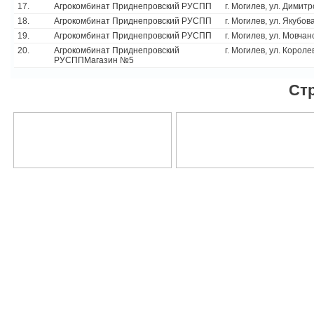
17.
Агрокомбинат Приднепровский РУСПП
г. Могилев, ул. Димитр
18.
Агрокомбинат Приднепровский РУСПП
г. Могилев, ул. Якубова
19.
Агрокомбинат Приднепровский РУСПП
г. Могилев, ул. Мовчан
20.
Агрокомбинат Приднепровский
г. Могилев, ул. Короле
РУСППМагазин №5
Ст