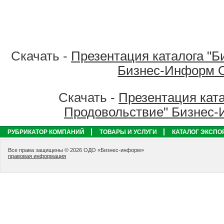
Скачать -
Презентация каталога "Б
Бизнес-Информ 
Скачать -
Презентация ката
Продовольствие" Бизнес
РУБРИКАТОР КОМПАНИЙ
ТОВАРЫ И УСЛУГИ
КАТАЛОГ ЭКСПО
Все права защищены © 2026 ОДО «Бизнес-информ»
правовая информация