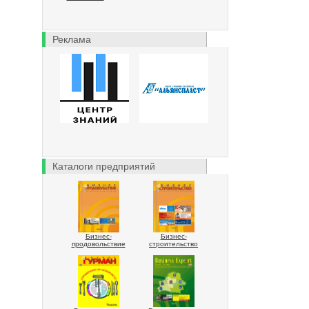
Реклама
Каталоги предприятий
Бизнес-
Бизнес-
продовольствие
строительство