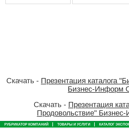
Скачать -
Презентация каталога "Б
Бизнес-Информ 
Скачать -
Презентация ката
Продовольствие" Бизнес
РУБРИКАТОР КОМПАНИЙ
ТОВАРЫ И УСЛУГИ
КАТАЛОГ ЭКСПО