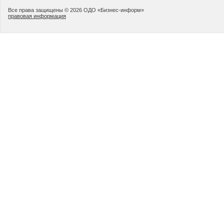
Все права защищены © 2026 ОДО «Бизнес-информ»
правовая информация