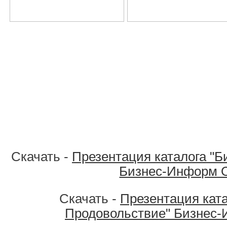
Скачать -
Презентация каталога "Б
Бизнес-Информ 
Скачать -
Презентация ката
Продовольствие" Бизнес