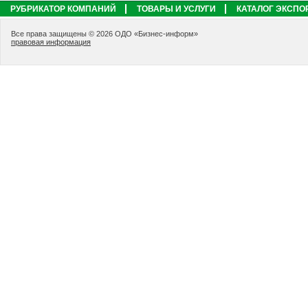
РУБРИКАТОР КОМПАНИЙ
ТОВАРЫ И УСЛУГИ
КАТАЛОГ ЭКСПО
Все права защищены © 2026 ОДО «Бизнес-информ»
правовая информация