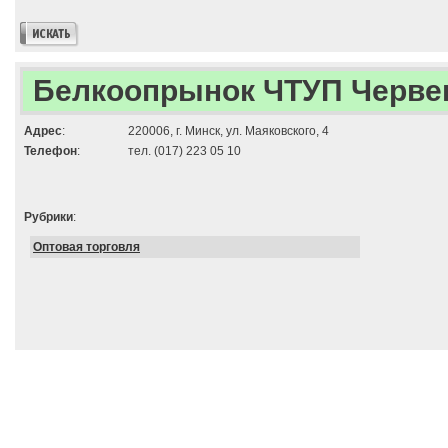
Белкоопрынок ЧТУП Черве
Адрес
:
220006, г. Минск, ул. Маяковского, 4
Телефон
:
тел. (017) 223 05 10
Рубрики
:
Оптовая торговля