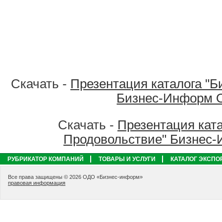
Скачать -
Презентация каталога "Б
Бизнес-Информ 
Скачать -
Презентация ката
Продовольствие" Бизнес
РУБРИКАТОР КОМПАНИЙ
ТОВАРЫ И УСЛУГИ
КАТАЛОГ ЭКСПО
Все права защищены © 2026 ОДО «Бизнес-информ»
правовая информация