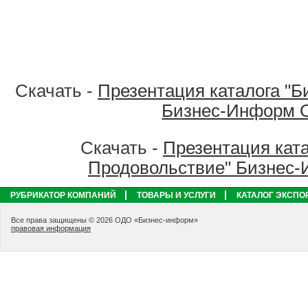
Скачать -
Презентация каталога "Б
Бизнес-Информ 
Скачать -
Презентация ката
Продовольствие" Бизнес
РУБРИКАТОР КОМПАНИЙ
ТОВАРЫ И УСЛУГИ
КАТАЛОГ ЭКСПО
Все права защищены © 2026 ОДО «Бизнес-информ»
правовая информация