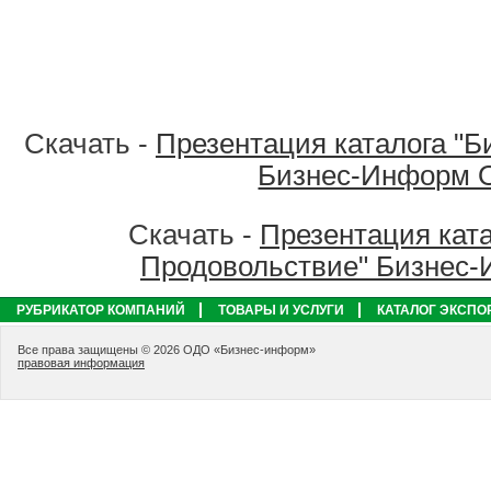
Скачать -
Презентация каталога "Б
Бизнес-Информ 
Скачать -
Презентация ката
Продовольствие" Бизнес
РУБРИКАТОР КОМПАНИЙ
ТОВАРЫ И УСЛУГИ
КАТАЛОГ ЭКСПО
Все права защищены © 2026 ОДО «Бизнес-информ»
правовая информация