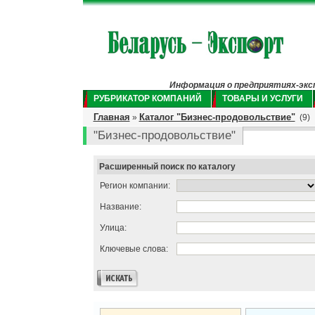
Информация о предприятиях-экспо
РУБРИКАТОР КОМПАНИЙ
ТОВАРЫ И УСЛУГИ
Главная
Каталог "Бизнес-продовольствие"
»
(9)
"Бизнес-продовольствие"
Расширенный поиск по каталогу
Регион компании:
Название:
Улица:
Ключевые слова: