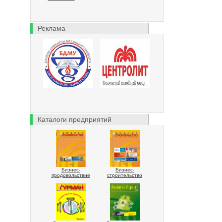
Реклама
Каталоги предприятий
Бизнес-
Бизнес-
продовольствие
строительство