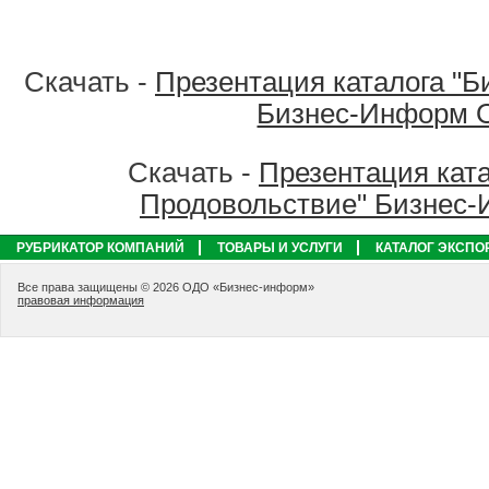
Скачать -
Презентация каталога "Б
Бизнес-Информ 
Скачать -
Презентация ката
Продовольствие" Бизнес
РУБРИКАТОР КОМПАНИЙ
ТОВАРЫ И УСЛУГИ
КАТАЛОГ ЭКСПО
Все права защищены © 2026 ОДО «Бизнес-информ»
правовая информация