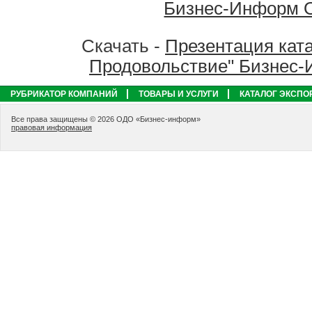
Бизнес-Информ 
Скачать -
Презентация ката
Продовольствие" Бизнес
РУБРИКАТОР КОМПАНИЙ
ТОВАРЫ И УСЛУГИ
КАТАЛОГ ЭКСПО
Все права защищены © 2026 ОДО «Бизнес-информ»
правовая информация