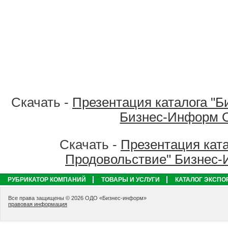
Скачать -
Презентация каталога "Б
Бизнес-Информ 
Скачать -
Презентация ката
Продовольствие" Бизнес
РУБРИКАТОР КОМПАНИЙ
ТОВАРЫ И УСЛУГИ
КАТАЛОГ ЭКСПО
Все права защищены © 2026 ОДО «Бизнес-информ»
правовая информация