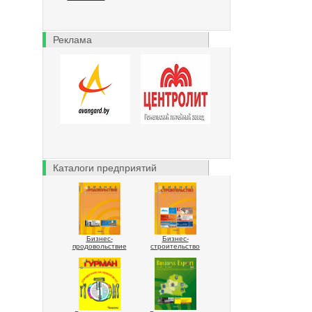
Реклама
Каталоги предприятий
Бизнес-
Бизнес-
продовольствие
строительство