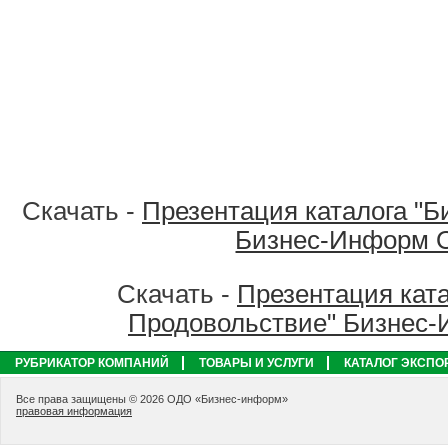
Скачать -
Презентация каталога "Б
Бизнес-Информ 
Скачать -
Презентация ката
Продовольствие" Бизнес
РУБРИКАТОР КОМПАНИЙ
ТОВАРЫ И УСЛУГИ
КАТАЛОГ ЭКСПО
Все права защищены © 2026 ОДО «Бизнес-информ»
правовая информация