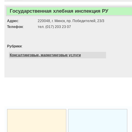
Государственная хлебная инспекция РУ
Адрес
:
220048, г. Минск, пр. Победителей, 23/3
Телефон
:
тел. (017) 203 23 07
Рубрики
:
Консалтинговые, маркетинговые услуги