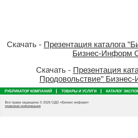
Скачать -
Презентация каталога "Б
Бизнес-Информ 
Скачать -
Презентация ката
Продовольствие" Бизнес
РУБРИКАТОР КОМПАНИЙ
ТОВАРЫ И УСЛУГИ
КАТАЛОГ ЭКСПО
Все права защищены © 2026 ОДО «Бизнес-информ»
правовая информация